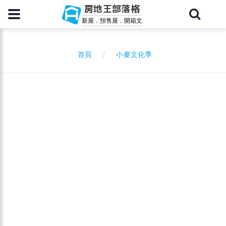
房地王部落格
新屋．預售屋．開箱文
小麥文化季
首頁