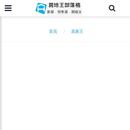
房地王部落格
新屋．預售屋．開箱文
居家王
首頁