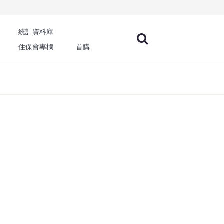
統計資料庫
住保會專欄
首購