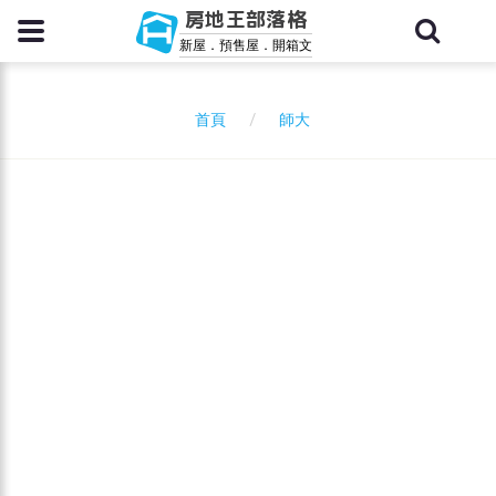
房地王部落格
新屋．預售屋．開箱文
師大
首頁