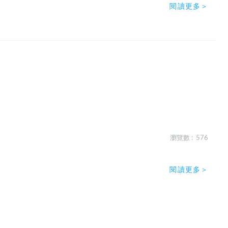
閱讀更多＞
瀏覽數 : 576
閱讀更多＞