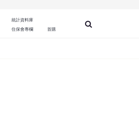
統計資料庫
住保會專欄
首購