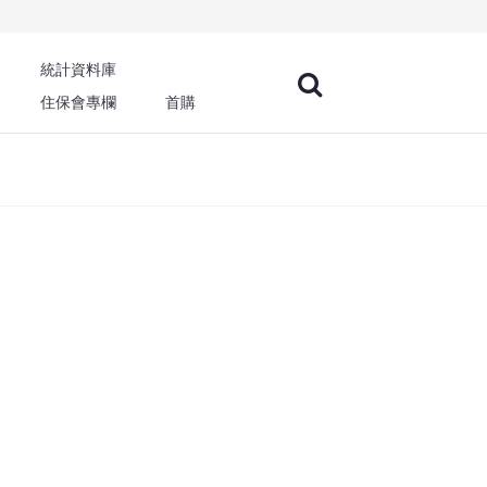
統計資料庫
住保會專欄
首購