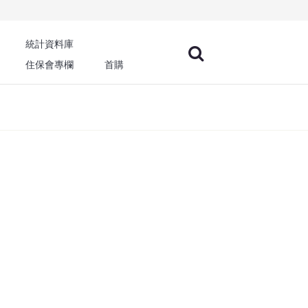
統計資料庫
住保會專欄
首購