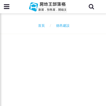
房地王部落格
新屋．預售屋．開箱文
德邑建設
首頁