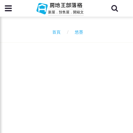
房地王部落格
新屋．預售屋．開箱文
悠墨
首頁