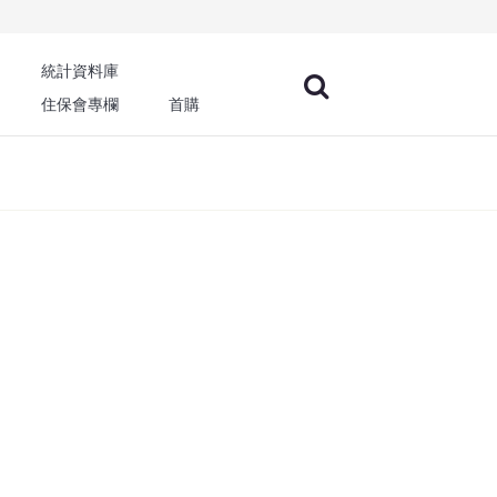
統計資料庫
住保會專欄
首購