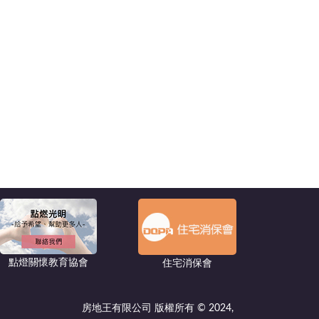
點燈關懷教育協會
住宅消保會
房地王有限公司 版權所有 © 2024,