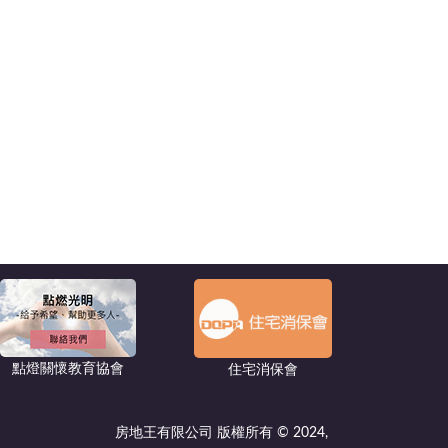
點燈關懷教育協會
住宅消保會
房地王有限公司 版權所有 © 2024,