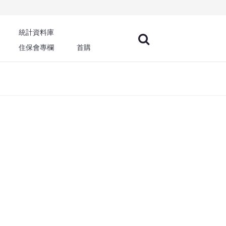
統計資料庫
住保會專欄
首購