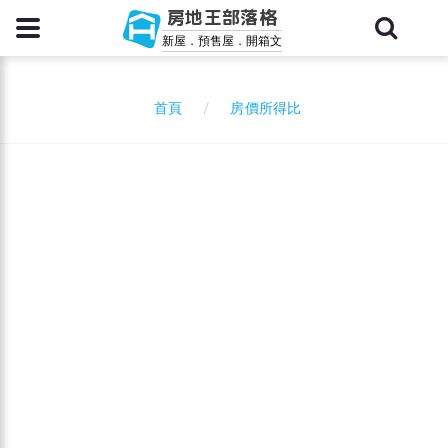
房地王部落格
新屋．預售屋．開箱文
房價所得比
首頁