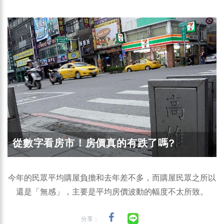
從數字看房市！房價真的有跌了嗎?
今年的民眾平均購屋負擔和去年差不多，而購屋民眾之所以
還是「無感」，主要是平均房價波動的幅度不太所致。
分享：