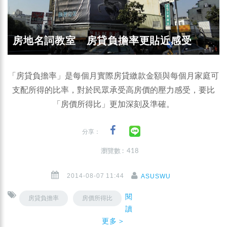
房地名詞教室 房貸負擔率更貼近感受
「房貸負擔率」是每個月實際房貸繳款金額與每個月家庭可
支配所得的比率，對於民眾承受高房價的壓力感受，要比
「房價所得比」更加深刻及準確。
分享：
瀏覽數 : 418
2014-08-07 11:44
ASUSWU
閱
房貸負擔率
房價所得比
讀
更多＞