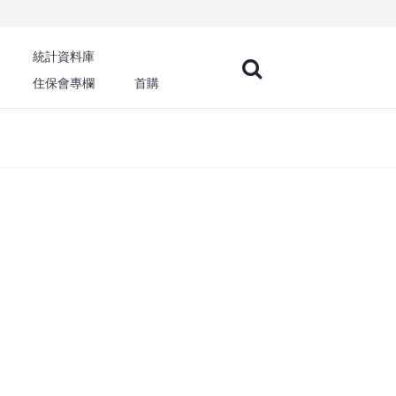
統計資料庫
住保會專欄
首購