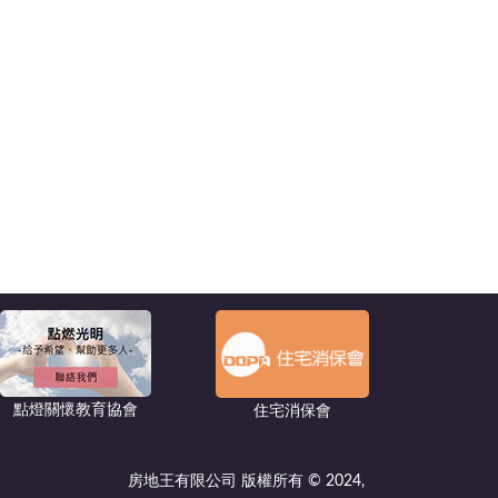
點燈關懷教育協會
住宅消保會
房地王有限公司 版權所有 © 2024,