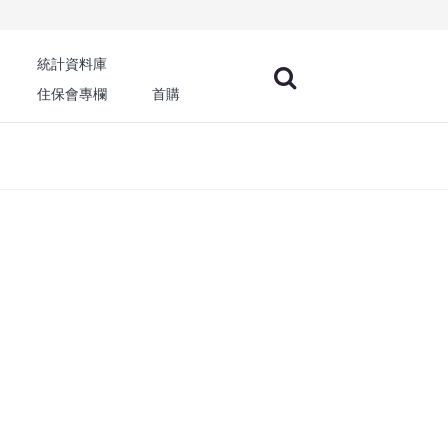
統計資料庫
住保會專欄
首購