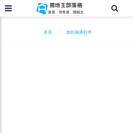
房地王部落格
新屋．預售屋．開箱文
放款融通利率
首頁