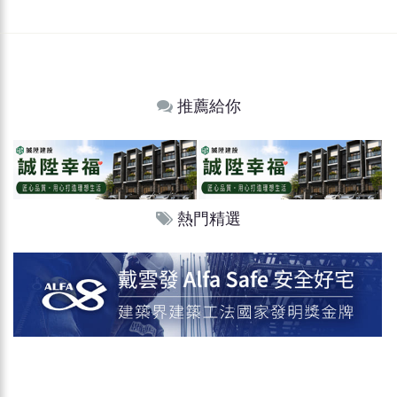
推薦給你
熱門精選