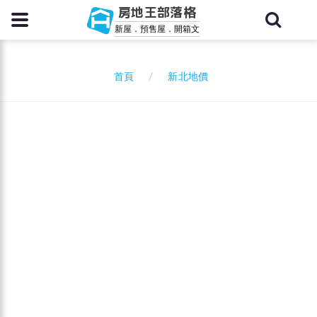
房地王部落格
新屋．預售屋．開箱文
新北地價
首頁