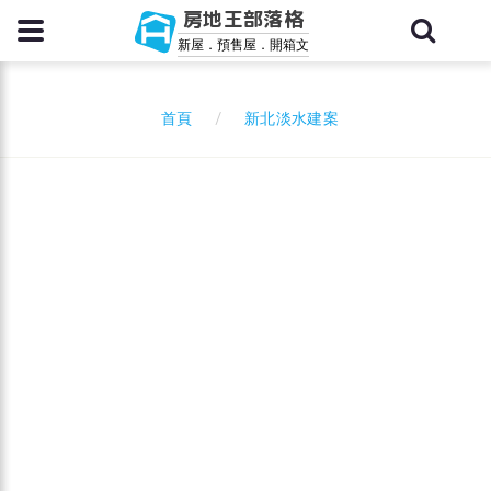
房地王部落格
新屋．預售屋．開箱文
新北淡水建案
首頁