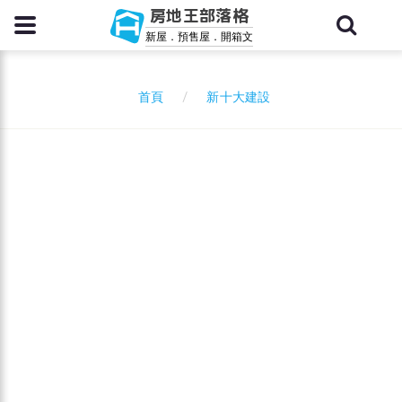
房地王部落格
新屋．預售屋．開箱文
新十大建設
首頁