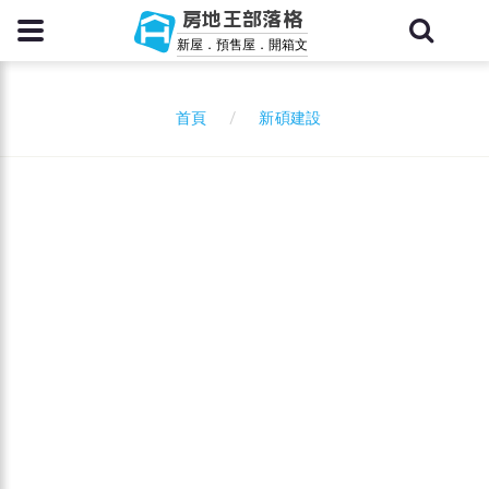
房地王部落格
新屋．預售屋．開箱文
新碩建設
首頁