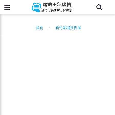
房地王部落格
新屋．預售屋．開箱文
新竹新埔預售屋
首頁