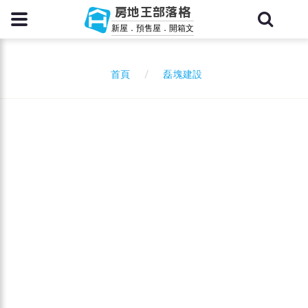
房地王部落格
新屋．預售屋．開箱文
磊塊建設
首頁