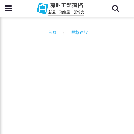
房地王部落格
新屋．預售屋．開箱文
曜彰建設
首頁