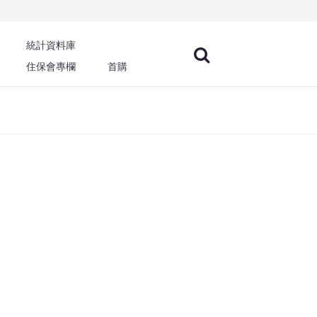
統計資料庫
住保會專欄
首購