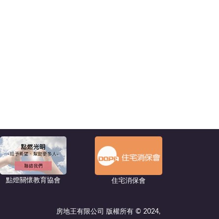
點燈關懷教育協會
住宅消保會
房地王有限公司 版權所有 © 2024,