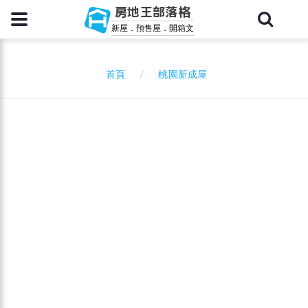
房地王部落格
新屋．預售屋．開箱文
桃園新成屋
首頁