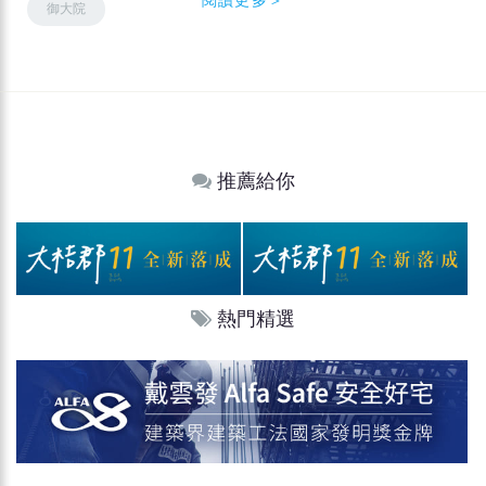
御大院
推薦給你
熱門精選