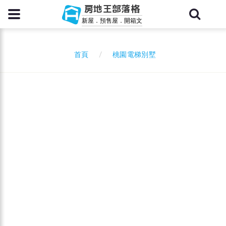
房地王部落格
新屋．預售屋．開箱文
桃園電梯別墅
首頁