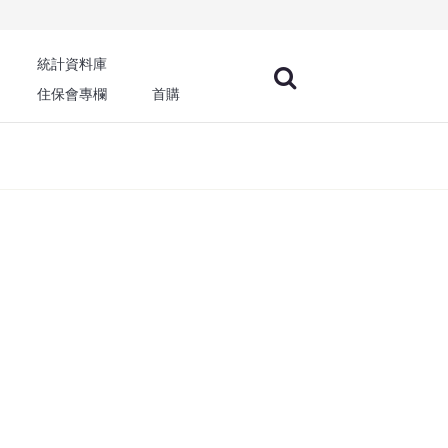
統計資料庫
住保會專欄
首購