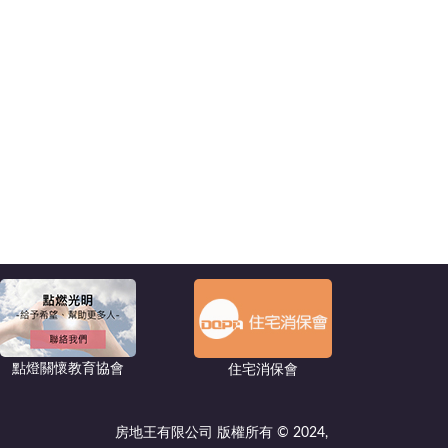
點燈關懷教育協會
住宅消保會
房地王有限公司 版權所有 © 2024,