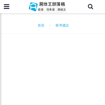
房地王部落格
新屋．預售屋．開箱文
棋琴建設
首頁