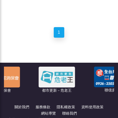
1
聯億廣告
都市更新－危老王
關於我們
服務條款
隱私權政策
資料使用政策
網站導覽
聯絡我們