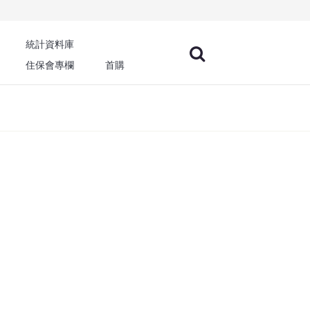
統計資料庫
住保會專欄
首購