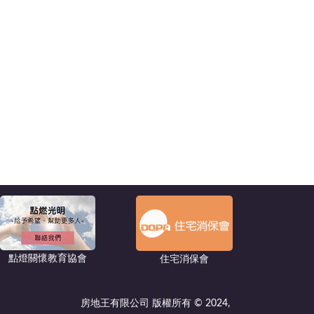
點燈關懷教育協會
住宅消保會
房地王有限公司 版權所有 © 2024,