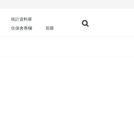
統計資料庫
住保會專欄
首購