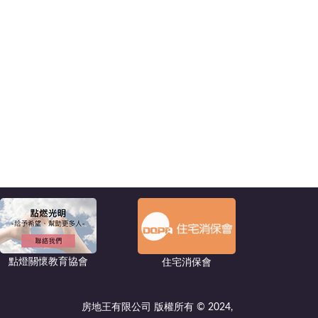
點燈關懷教育協會
住宅消保會
房地王有限公司 版權所有 © 2024,