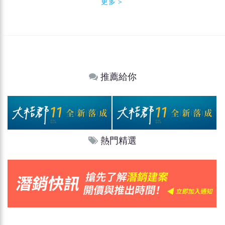
更多＞
推薦給你
熱門精選