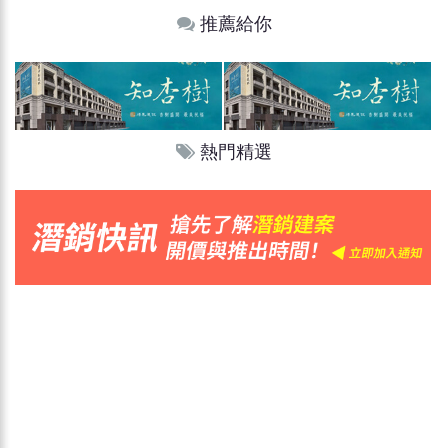
推薦給你
熱門精選