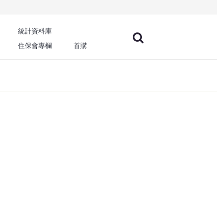
統計資料庫
住保會專欄
首購