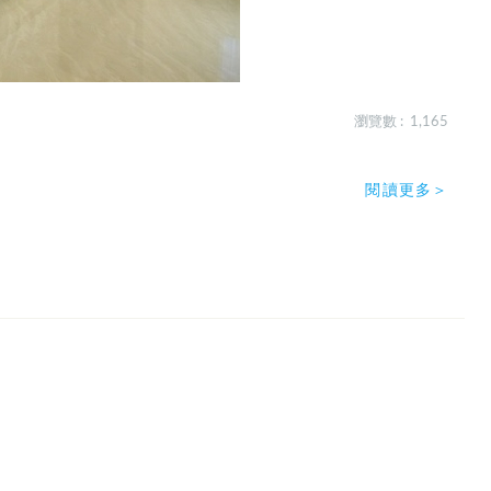
瀏覽數 : 1,165
閱讀更多＞