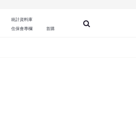
統計資料庫
住保會專欄
首購