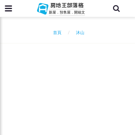
房地王部落格
新屋．預售屋．開箱文
沐山
首頁