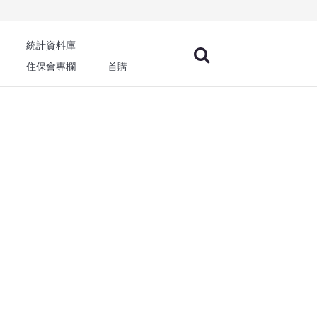
統計資料庫
住保會專欄
首購