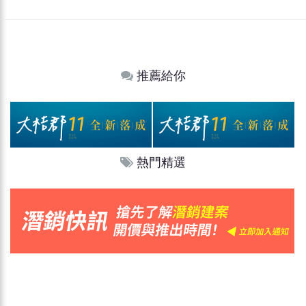
推薦給你
熱門精選