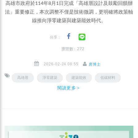
高雄市政府於114年8月1日完成「高雄厝設計及鼓勵回饋辦
法」重要修正，本次調整不僅是技術微調，更明確將政策軸
線推向淨零建築與建築能效時代。
分享：
瀏覽數 : 272
2026-02-24 08:55
房博士
高雄厝
淨零建築
建築能效
低碳材料
閱讀更多＞