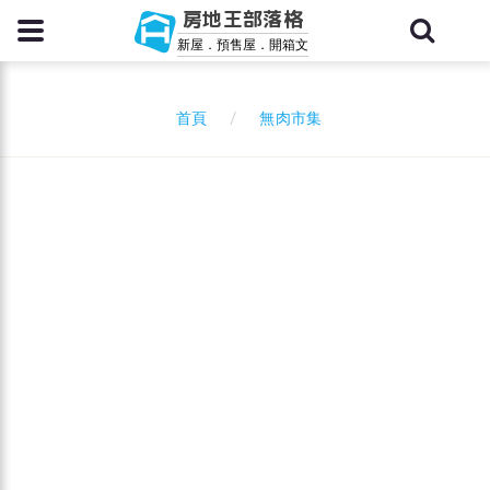
房地王部落格
新屋．預售屋．開箱文
無肉市集
首頁