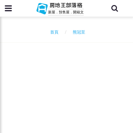
房地王部落格
新屋．預售屋．開箱文
熊冠至
首頁