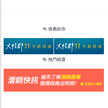
推薦給你
熱門精選