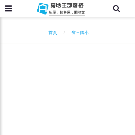
房地王部落格
新屋．預售屋．開箱文
省三國小
首頁