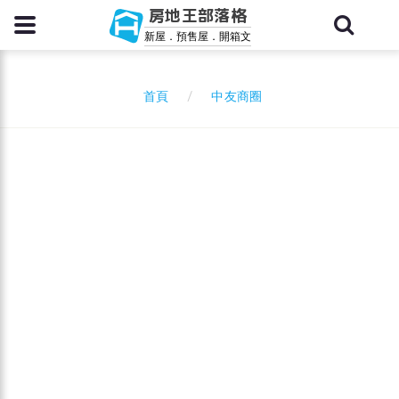
房地王部落格
新屋．預售屋．開箱文
中友商圈
首頁