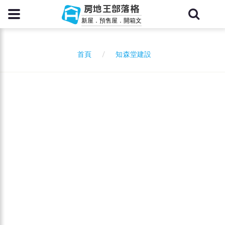
房地王部落格
新屋．預售屋．開箱文
知森堂建設
首頁