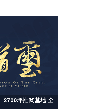
2700坪壯闊基地 全