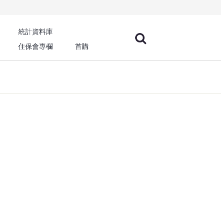
統計資料庫
住保會專欄
首購