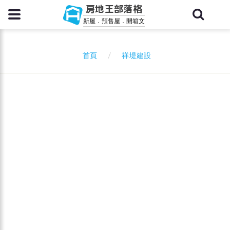
房地王部落格
新屋．預售屋．開箱文
祥堤建設
首頁