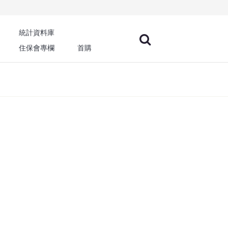
統計資料庫
住保會專欄
首購