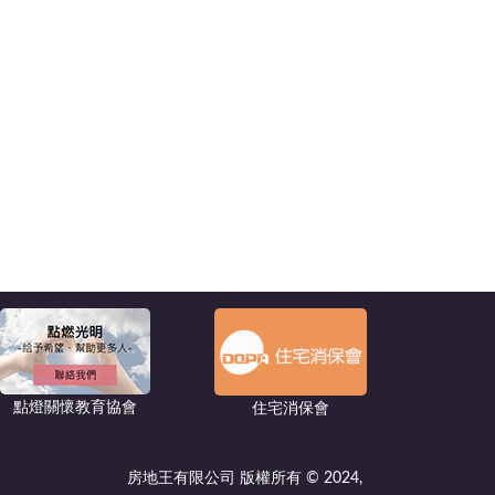
點燈關懷教育協會
住宅消保會
房地王有限公司 版權所有 © 2024,