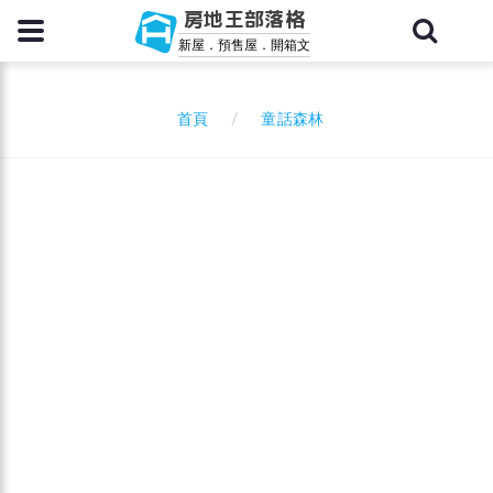
房地王部落格
新屋．預售屋．開箱文
童話森林
首頁