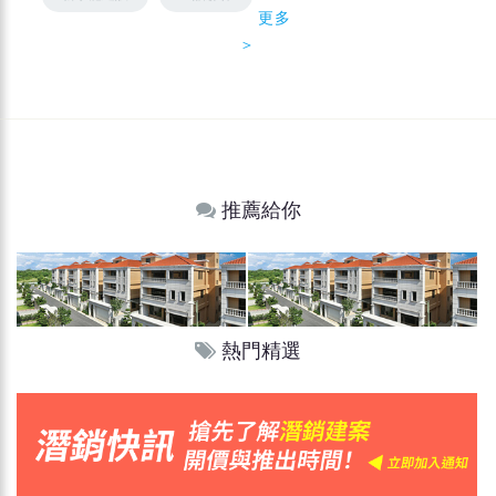
更多
＞
推薦給你
熱門精選