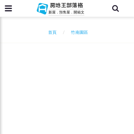
房地王部落格
新屋．預售屋．開箱文
竹南園區
首頁