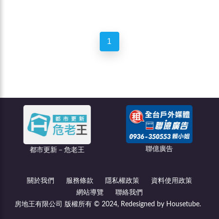
1
聯億廣告
都市更新－危老王
關於我們
服務條款
隱私權政策
資料使用政策
網站導覽
聯絡我們
房地王有限公司 版權所有 © 2024, Redesigned by Housetube.