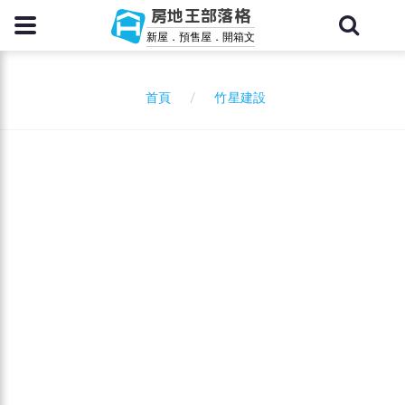
房地王部落格
新屋．預售屋．開箱文
竹星建設
首頁