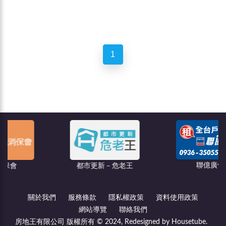
1
聯億廣告
都市更新－危老王
關於我們
服務條款
隱私權政策
資料使用政策
網站導覽
聯絡我們
房地王有限公司 版權所有 © 2024, Redesigned by Housetube.