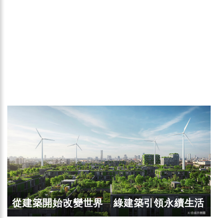
從建築開始改變世界 綠建築引領永續生活